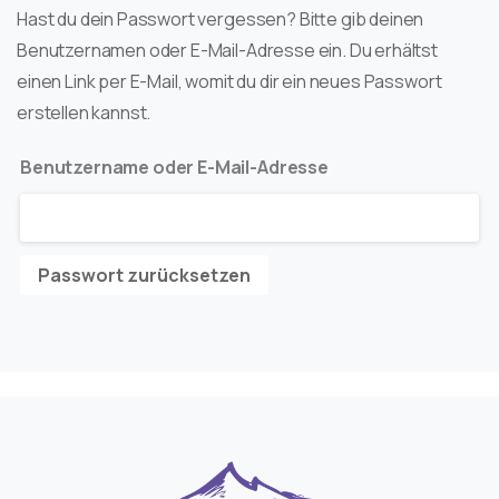
Hast du dein Passwort vergessen? Bitte gib deinen
Benutzernamen oder E-Mail-Adresse ein. Du erhältst
einen Link per E-Mail, womit du dir ein neues Passwort
erstellen kannst.
Erforderlich
Benutzername oder E-Mail-Adresse
Passwort zurücksetzen