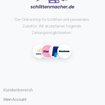
Der Onlineshop für Schlitten und passendes
Zubehör. Wir akzeptieren folgende
Zahlungsmöglichkeiten:
Kundenbereich
Mein Account