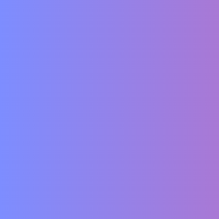
Vertrag widerrufen