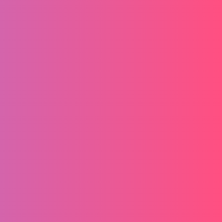
Vertrag widerrufen!