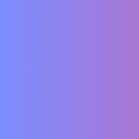
Vertrag widerrufen