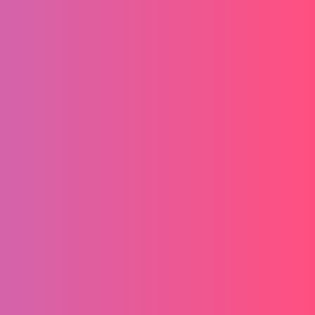
Vertrag widerrufen!