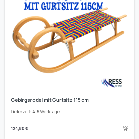
Gebirgsrodel mit Gurtsitz 115 cm
Lieferzeit:
4-5 Werktage
124,80
€