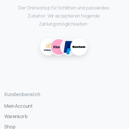
Der Onlineshop für Schlitten und passendes
Zubehör. Wir akzeptieren folgende
Zahlungsmöglichkeiten:
Kundenbereich
Mein Account
Warenkorb
Shop