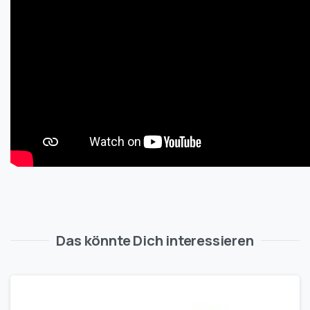
Das könnte Dich interessieren