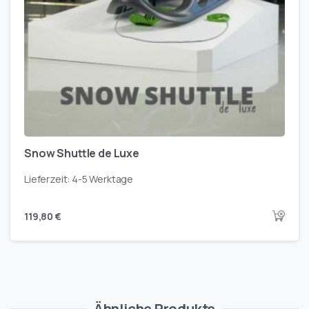
Snow Shuttle de Luxe
Lieferzeit:
4-5 Werktage
119,80
€
Ähnliche Produkte