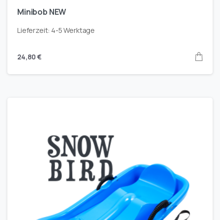
Minibob NEW
Lieferzeit:
4-5 Werktage
24,80
€