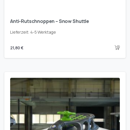
Anti-Rutschnoppen – Snow Shuttle
Lieferzeit:
4-5 Werktage
21,80
€