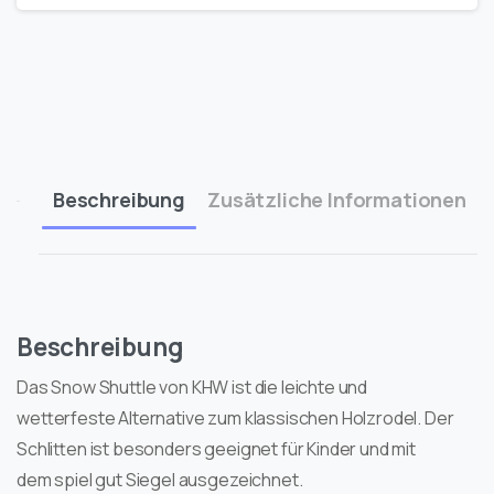
Beschreibung
Zusätzliche Informationen
Beschreibung
Das Snow Shuttle von KHW ist die leichte und
wetterfeste Alternative zum klassischen Holzrodel. Der
Schlitten ist besonders geeignet für Kinder und mit
dem spiel gut Siegel ausgezeichnet.