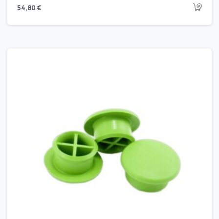
54,80
€