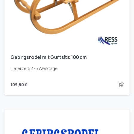
Gebirgsrodel mit Gurtsitz 100 cm
Lieferzeit:
4-5 Werktage
109,80
€