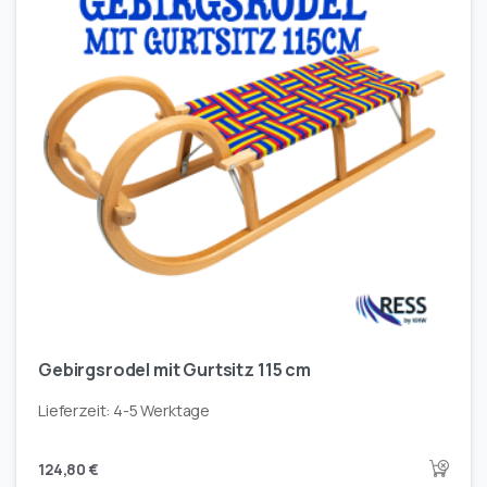
Gebirgsrodel mit Gurtsitz 115 cm
Lieferzeit:
4-5 Werktage
124,80
€