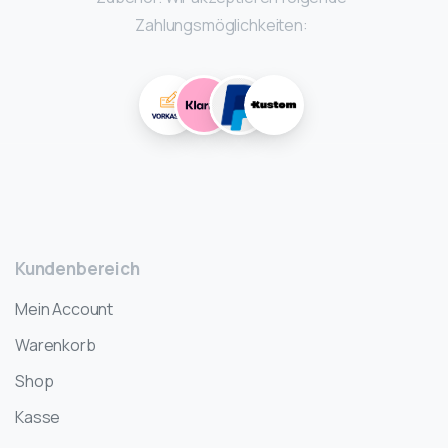
Zahlungsmöglichkeiten:
Kundenbereich
Mein Account
Warenkorb
Shop
Kasse