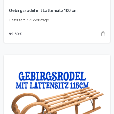
Gebirgsrodel mit Lattensitz 100 cm
Lieferzeit:
4-5 Werktage
99,80
€