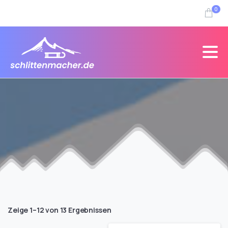
0
Zeige 1–12 von 13 Ergebnissen