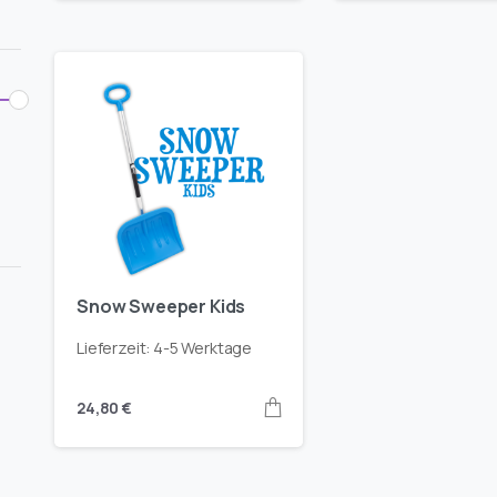
Snow Sweeper Kids
Lieferzeit:
4-5 Werktage
24,80
€