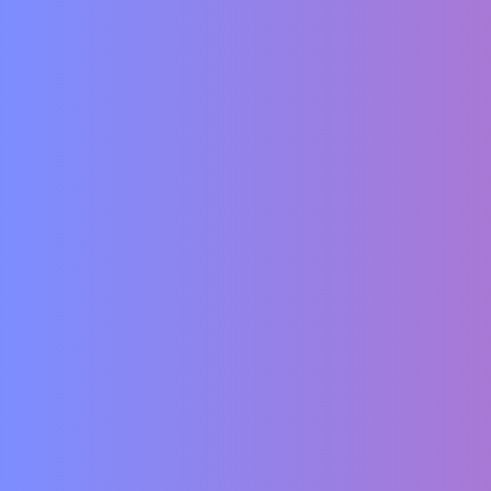
Vertrag widerrufen