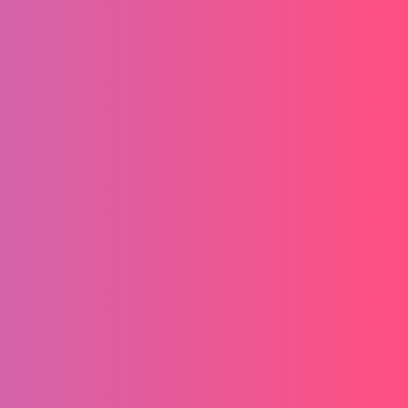
Vertrag widerrufen!