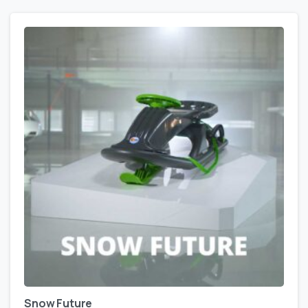
Snow Future