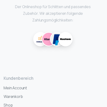
Der Onlineshop für Schlitten und passendes
Zubehör. Wir akzeptieren folgende
Zahlungsmöglichkeiten:
Kundenbereich
Mein Account
Warenkorb
Shop