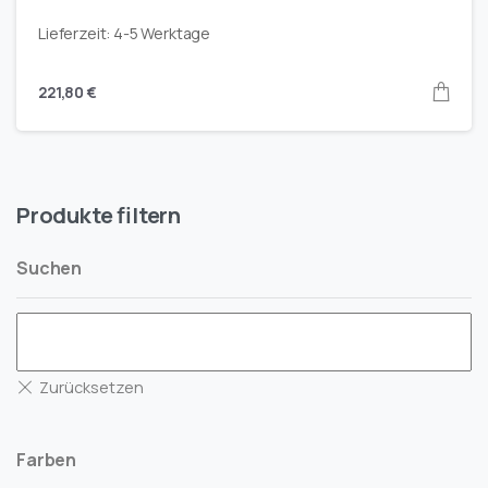
Lieferzeit:
4-5 Werktage
221,80
€
Produkte filtern
Suchen
Farben