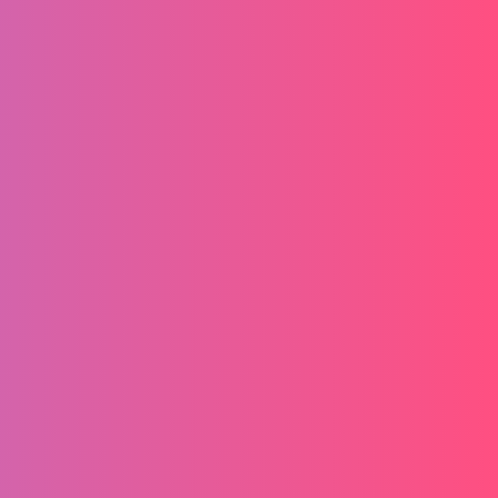
Vertrag widerrufen!