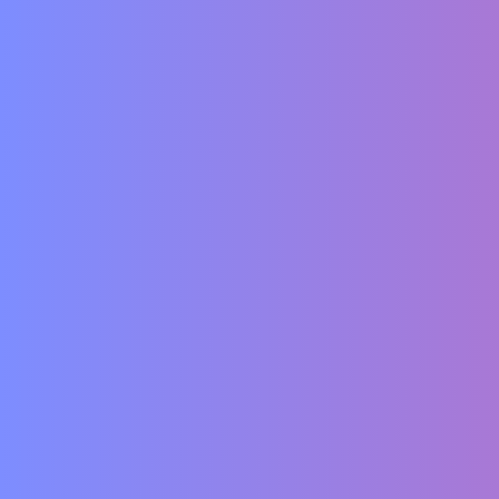
Vertrag widerrufen