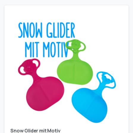
Snow Glider mit Motiv