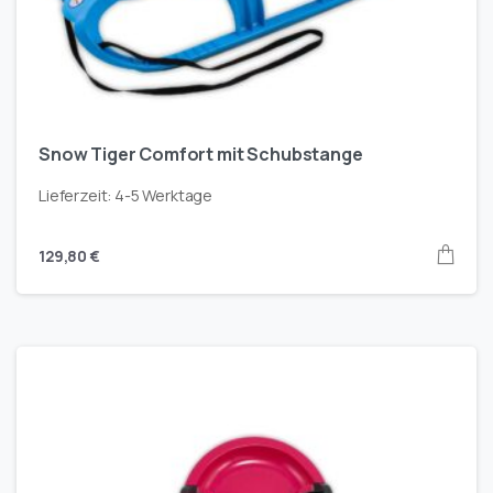
Snow Tiger Comfort mit Schubstange
Lieferzeit:
4-5 Werktage
129,80
€