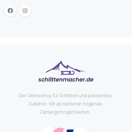
Der Onlineshop für Schlitten und passendes
Zubehör. Wir akzeptieren folgende
Zahlungsmöglichkeiten: