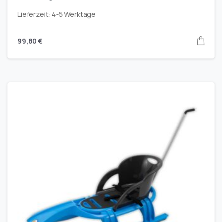
Lieferzeit:
4-5 Werktage
99,80
€