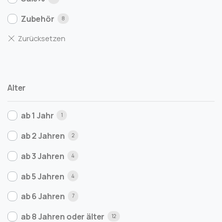
Zubehör
8
Alter
ab 1 Jahr
1
ab 2 Jahren
2
ab 3 Jahren
4
ab 5 Jahren
4
ab 6 Jahren
7
ab 8 Jahren oder älter
12