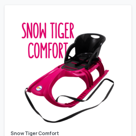
Snow Tiger Comfort