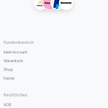
Kundenbereich
Mein Account
Warenkorb
Shop
Kasse
Rechtliches
AGB