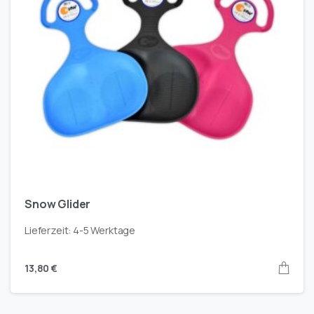
Snow Glider
Lieferzeit:
4-5 Werktage
13,80
€